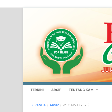
TERKINI
ARSIP
TENTANG KAMI
BERANDA
/
ARSIP
/
Vol 3 No 1 (2026)