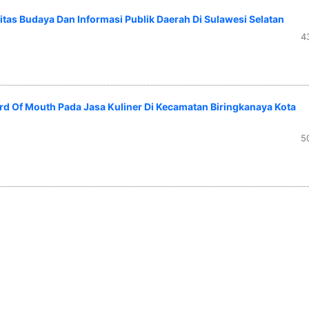
tas Budaya Dan Informasi Publik Daerah Di Sulawesi Selatan
4
 Of Mouth Pada Jasa Kuliner Di Kecamatan Biringkanaya Kota
5