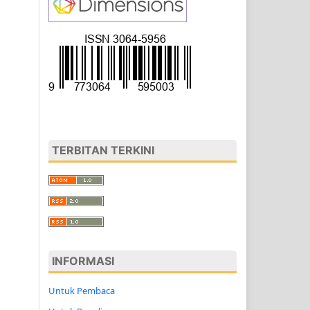
TERBITAN TERKINI
INFORMASI
Untuk Pembaca